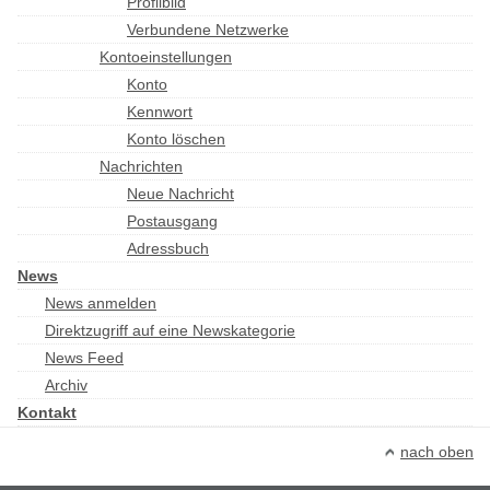
Profilbild
Verbundene Netzwerke
Kontoeinstellungen
Konto
Kennwort
Konto löschen
Nachrichten
Neue Nachricht
Postausgang
Adressbuch
News
News anmelden
Direktzugriff auf eine Newskategorie
News Feed
Archiv
Kontakt
nach oben