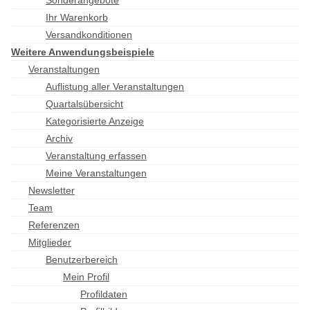
Sonderangebote
Ihr Warenkorb
Versandkonditionen
Weitere Anwendungsbeispiele
Veranstaltungen
Auflistung aller Veranstaltungen
Quartalsübersicht
Kategorisierte Anzeige
Archiv
Veranstaltung erfassen
Meine Veranstaltungen
Newsletter
Team
Referenzen
Mitglieder
Benutzerbereich
Mein Profil
Profildaten